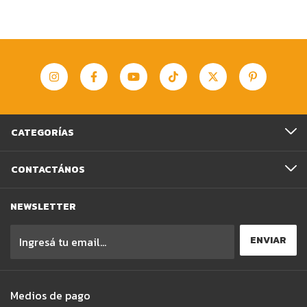
CATEGORÍAS
CONTACTÁNOS
NEWSLETTER
Medios de pago