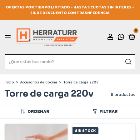
OFERTAS POR TIEMPO LIMITADO - HASTA 3 CUOTAS SIN INTERES -
5% DE DESCUENTO CON TRASNFERENCIA
0
Inicio
>
Accesorios de Cocina
>
Torre de carga 220v
Torre de carga 220v
6 productos
ORDENAR
FILTRAR
SIN STOCK