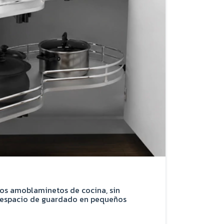
los amoblaminetos de cocina, sin
ar espacio de guardado en pequeños