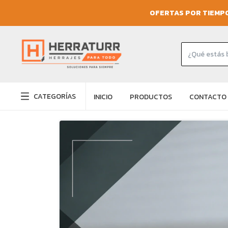
OFERTAS POR TIEMPO
CATEGORÍAS
INICIO
PRODUCTOS
CONTACTO