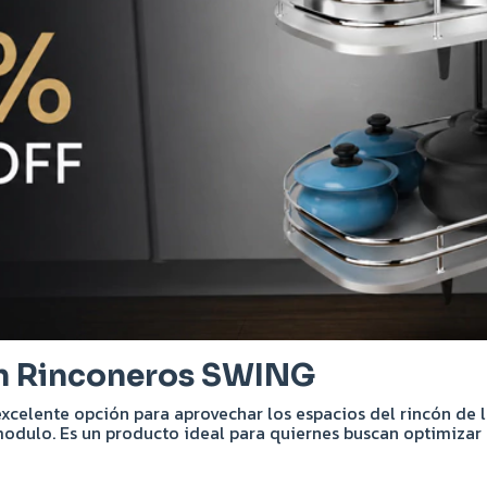
en Rinconeros SWING
xcelente opción para aprovechar los espacios del rincón de 
 modulo. Es un producto ideal para quiernes buscan optimiz