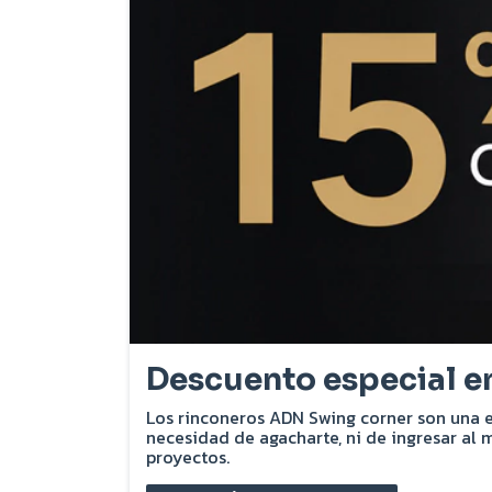
Descuento especial 
Los rinconeros ADN Swing corner son una e
necesidad de agacharte, ni de ingresar al
proyectos.