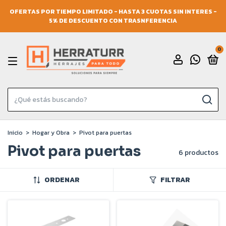
OFERTAS POR TIEMPO LIMITADO - HASTA 3 CUOTAS SIN INTERES -
5% DE DESCUENTO CON TRASNFERENCIA
0
Inicio
>
Hogar y Obra
>
Pivot para puertas
Pivot para puertas
6 productos
ORDENAR
FILTRAR