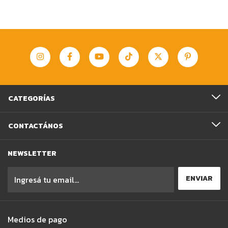
CATEGORÍAS
CONTACTÁNOS
NEWSLETTER
Medios de pago