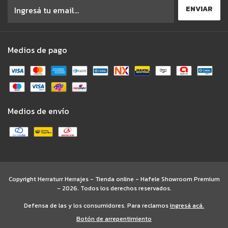
Medios de pago
Medios de envío
Copyright Herraturr Herrajes - Tienda online - Hafele Showroom Premium
- 2026. Todos los derechos reservados.
Defensa de las y los consumidores. Para reclamos
ingresá acá.
Botón de arrepentimiento