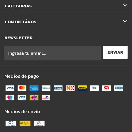
CATEGORÍAS
CONTACTÁNOS
NEWSLETTER
Medios de pago
Medios de envío