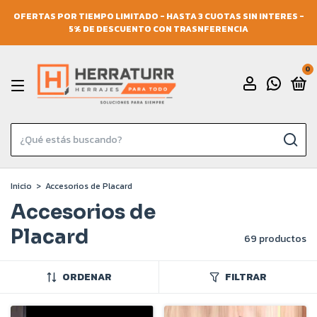
OFERTAS POR TIEMPO LIMITADO - HASTA 3 CUOTAS SIN INTERES -
5% DE DESCUENTO CON TRASNFERENCIA
0
Inicio
>
Accesorios de Placard
Accesorios de
Placard
69 productos
ORDENAR
FILTRAR