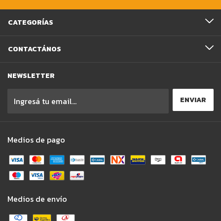
CATEGORÍAS
CONTACTÁNOS
NEWSLETTER
Medios de pago
Medios de envío