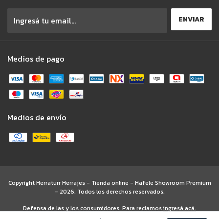
Medios de pago
Medios de envío
Copyright Herraturr Herrajes - Tienda online - Hafele Showroom Premium
- 2026. Todos los derechos reservados.
Defensa de las y los consumidores. Para reclamos
ingresá acá.