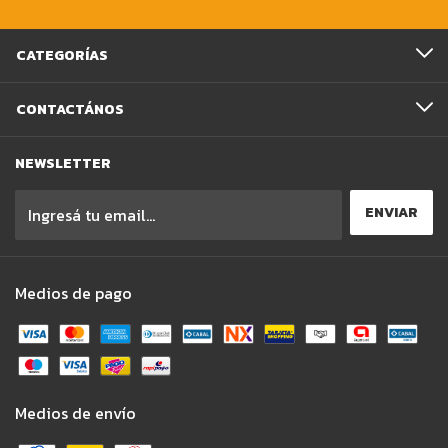
CATEGORÍAS
CONTACTÁNOS
NEWSLETTER
Medios de pago
Medios de envío