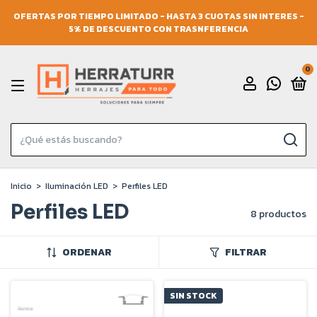
OFERTAS POR TIEMPO LIMITADO - HASTA 3 CUOTAS SIN INTERES -
5% DE DESCUENTO CON TRASNFERENCIA
0
Inicio
>
Iluminación LED
>
Perfiles LED
Perfiles LED
8 productos
ORDENAR
FILTRAR
SIN STOCK