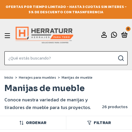
OFERTAS POR TIEMPO LIMITADO - HASTA 3 CUOTAS SIN INTERES -
5% DE DESCUENTO CON TRASNFERENCIA
0
Inicio
>
Herrajes para muebles
>
Manijas de mueble
Manijas de mueble
Conoce nuestra variedad de manijas y
tiradores de mueble para tus proyectos.
26 productos
ORDENAR
FILTRAR