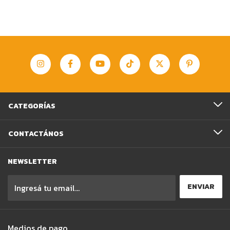
CATEGORÍAS
CONTACTÁNOS
NEWSLETTER
Medios de pago