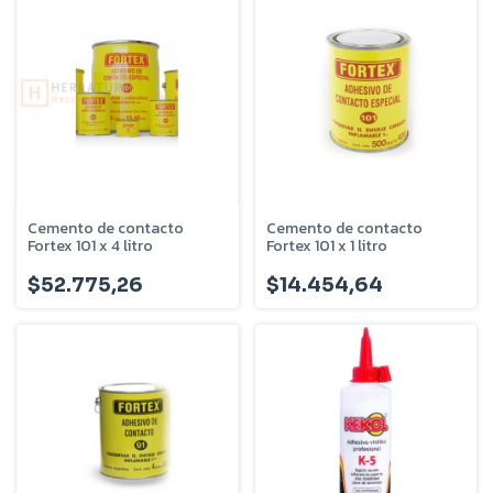
Cemento de contacto
Cemento de contacto
Fortex 101 x 4 litro
Fortex 101 x 1 litro
$52.775,26
$14.454,64