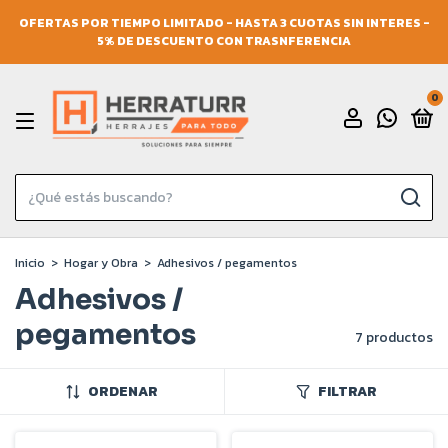
OFERTAS POR TIEMPO LIMITADO - HASTA 3 CUOTAS SIN INTERES -
5% DE DESCUENTO CON TRASNFERENCIA
0
Inicio
>
Hogar y Obra
>
Adhesivos / pegamentos
Adhesivos /
pegamentos
7 productos
ORDENAR
FILTRAR