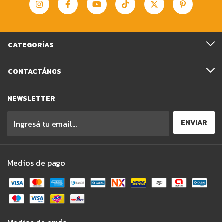
CATEGORÍAS
CONTACTÁNOS
NEWSLETTER
Medios de pago