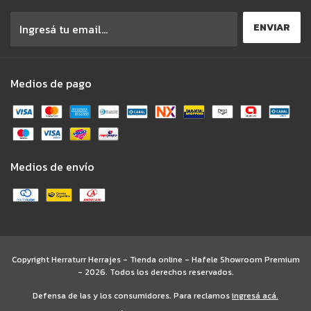
Medios de pago
Medios de envío
Copyright Herraturr Herrajes - Tienda online - Hafele Showroom Premium
- 2026. Todos los derechos reservados.
Defensa de las y los consumidores. Para reclamos
ingresá acá.