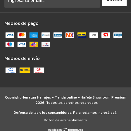
Medios de pago
Medios de envío
Copyright Herraturr Herrajes - Tienda online - Hafele Showroom Premium
- 2026. Todos los derechos reservados.
Defensa de las y los consumidores. Para reclamos
ingresá acá.
Botón de arrepentimiento