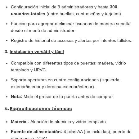
Configuración inicial de 9 administradores y hasta
300
usuarios totales
(entre huellas, contraseñas y tarjetas).
Función para agregar o eliminar usuarios de manera sencilla
desde el menú de administrador.
Registro de historial de accesos y alertas por intentos fallidos.
3.
Instalación versátil y fácil
Compatible con diferentes tipos de puertas: madera, vidrio
templado y UPVC.
Soporta aperturas en cuatro configuraciones (izquierda
exterior/interior y derecha exterior/interior).
Nota:
Mide el grosor de tu puerta antes de comprar.
4.
Especificaciones técnicas
Material:
Aleación de aluminio y vidrio templado.
Fuente de alimentación:
4 pilas AA (no incluidas); puerto de
emergencia DC5V.