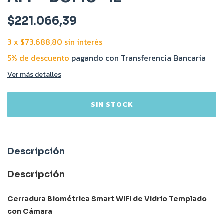
$221.066,39
3
x
$73.688,80
sin interés
5% de descuento
pagando con Transferencia Bancaria
Ver más detalles
Descripción
Descripción
Cerradura Biométrica Smart WIFI de Vidrio Templado
con Cámara