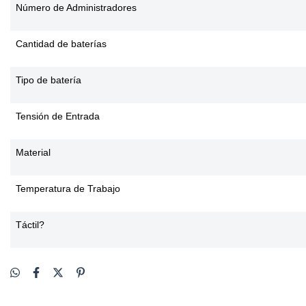
Número de Administradores
Cantidad de baterías
Tipo de batería
Tensión de Entrada
Material
Temperatura de Trabajo
Táctil?