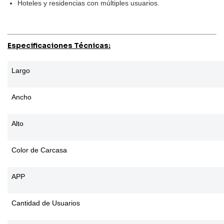
Hoteles y residencias con múltiples usuarios.
Especificaciones Técnicas:
Largo
Ancho
Alto
Color de Carcasa
APP
Cantidad de Usuarios