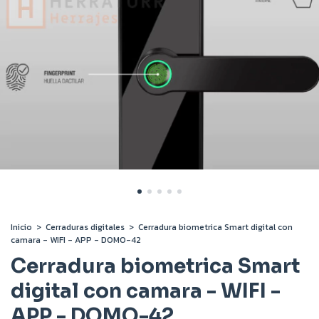
Inicio
>
Cerraduras digitales
>
Cerradura biometrica Smart digital con
camara - WIFI - APP - DOMO-42
Cerradura biometrica Smart
digital con camara - WIFI -
APP - DOMO-42