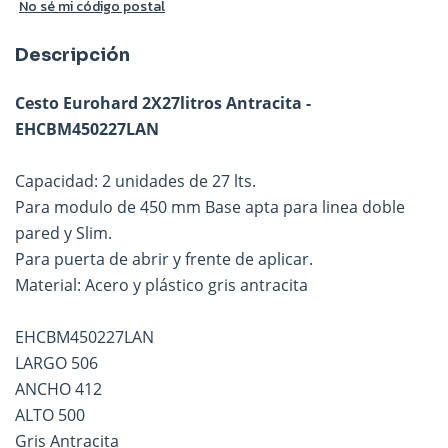
No sé mi código postal
Descripción
Cesto Eurohard 2X27litros Antracita -
EHCBM450227LAN
Capacidad: 2 unidades de 27 lts.
Para modulo de 450 mm Base apta para linea doble
pared y Slim.
Para puerta de abrir y frente de aplicar.
Material: Acero y plástico gris antracita
EHCBM450227LAN
LARGO 506
ANCHO 412
ALTO 500
Gris Antracita