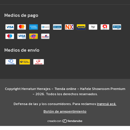
Medios de pago
Medios de envío
Copyright Herraturr Herrajes - Tienda online - Hafele Showroom Premium
- 2026. Todos los derechos reservados.
Defensa de las y los consumidores. Para reclamos
ingresá acá.
Botón de arrepentimiento