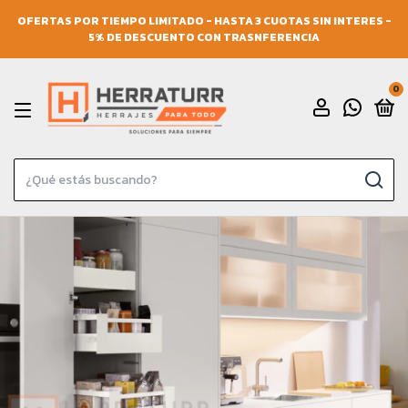
OFERTAS POR TIEMPO LIMITADO - HASTA 3 CUOTAS SIN INTERES -
5% DE DESCUENTO CON TRASNFERENCIA
0