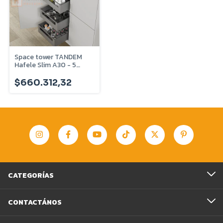
Space tower TANDEM
Hafele Slim A30 - 5
CAJONES
$660.312,32
CATEGORÍAS
CONTACTÁNOS