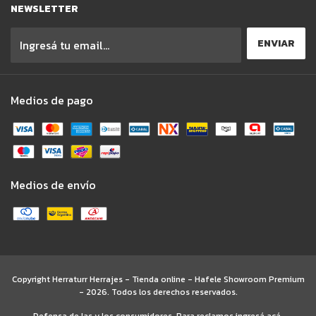
NEWSLETTER
Medios de pago
Medios de envío
Copyright Herraturr Herrajes - Tienda online - Hafele Showroom Premium
- 2026. Todos los derechos reservados.
Defensa de las y los consumidores. Para reclamos
ingresá acá.