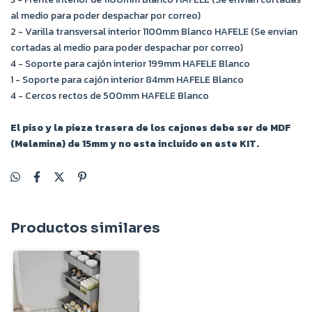
al medio para poder despachar por correo)
2 - Varilla transversal interior 1100mm Blanco HAFELE (Se envian
cortadas al medio para poder despachar por correo)
4 - Soporte para cajón interior 199mm HAFELE Blanco
1 - Soporte para cajón interior 84mm HAFELE Blanco
4 - Cercos rectos de 500mm HAFELE Blanco
El piso y la pieza trasera de los cajones debe ser de MDF
(Melamina) de 15mm y no esta incluido en este KIT.
Productos similares