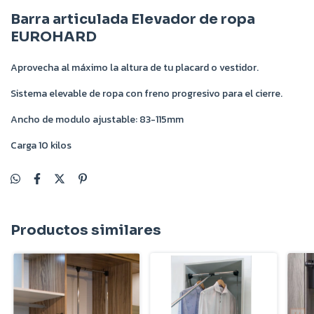
Barra articulada Elevador de ropa
EUROHARD
Aprovecha al máximo la altura de tu placard o vestidor.
Sistema elevable de ropa con freno progresivo para el cierre.
Ancho de modulo ajustable: 83-115mm
Carga 10 kilos
Productos similares