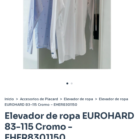
Inicio
>
Accesorios de Placard
>
Elevador de ropa
>
Elevador de ropa
EUROHARD 83-115 Cromo - EHER8301150
Elevador de ropa EUROHARD
83-115 Cromo -
EHER8301150