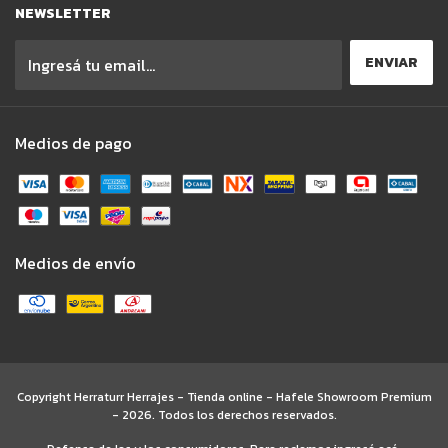
NEWSLETTER
Medios de pago
Medios de envío
Copyright Herraturr Herrajes - Tienda online - Hafele Showroom Premium
- 2026. Todos los derechos reservados.