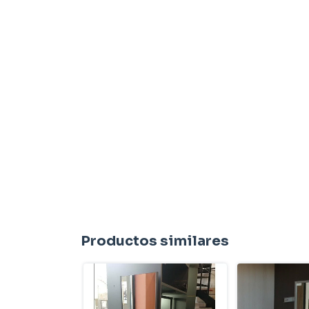
Productos similares