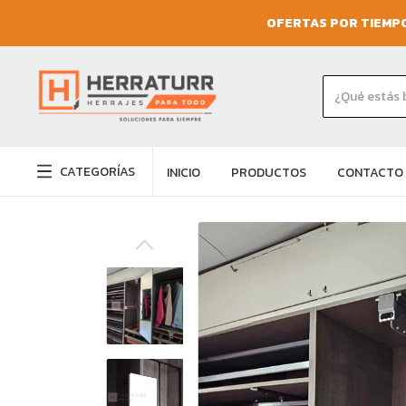
OFERTAS POR TIEMPO
CATEGORÍAS
INICIO
PRODUCTOS
CONTACTO