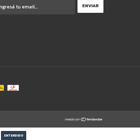
ENTENDIDO