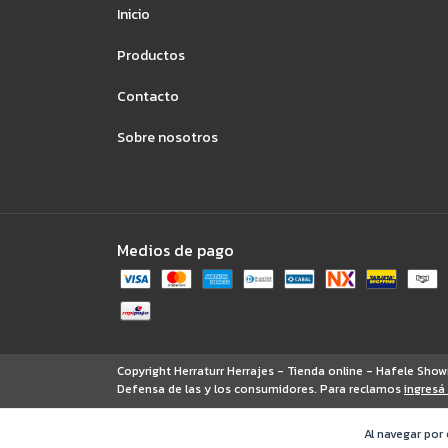
Inicio
Productos
Contacto
Sobre nosotros
Medios de pago
Copyright Herraturr Herrajes - Tienda online - Hafele Sh
Defensa de las y los consumidores. Para reclamos
ingresá
Al navegar por 