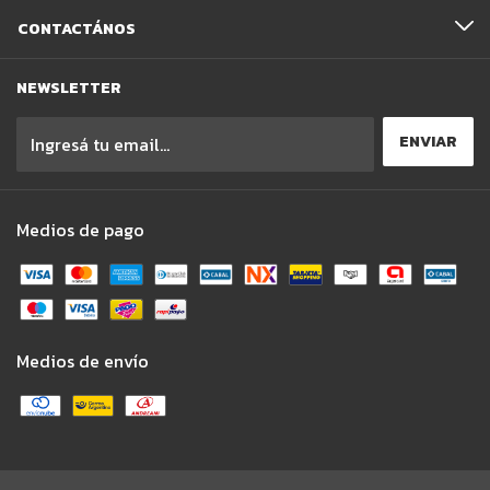
CONTACTÁNOS
NEWSLETTER
Medios de pago
Medios de envío