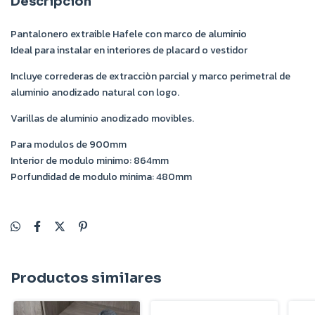
Descripción
Pantalonero extraible Hafele con marco de aluminio
Ideal para instalar en interiores de placard o vestidor
Incluye correderas de extracciòn parcial y marco perimetral de
aluminio anodizado natural con logo.
Varillas de aluminio anodizado movibles.
Para modulos de 900mm
Interior de modulo minimo: 864mm
Porfundidad de modulo minima: 480mm
Productos similares