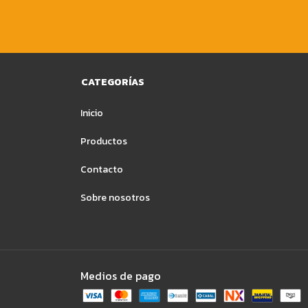
CATEGORÍAS
Inicio
Productos
Contacto
Sobre nosotros
Medios de pago