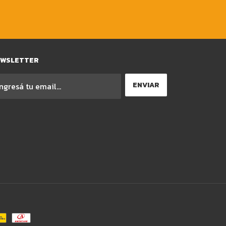
EWSLETTER