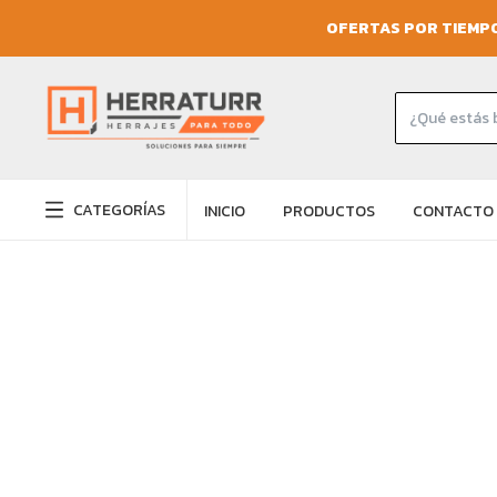
OFERTAS POR TIEMPO
CATEGORÍAS
INICIO
PRODUCTOS
CONTACTO