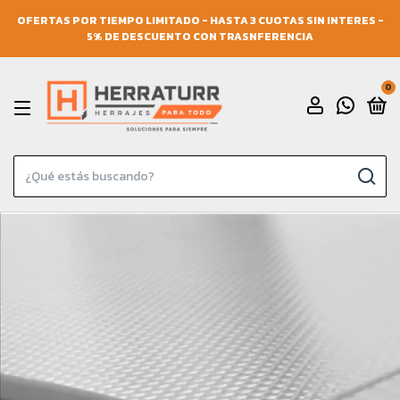
OFERTAS POR TIEMPO LIMITADO - HASTA 3 CUOTAS SIN INTERES -
5% DE DESCUENTO CON TRASNFERENCIA
0