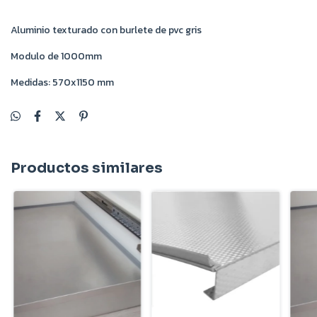
Aluminio texturado con burlete de pvc gris
Modulo de 1000mm
Medidas: 570x1150 mm
Productos similares