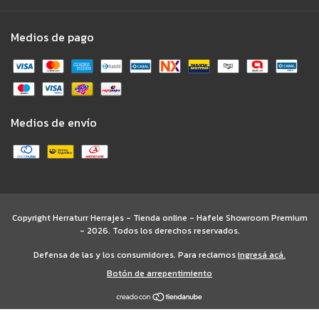
Medios de pago
Medios de envío
Copyright Herraturr Herrajes - Tienda online - Hafele Showroom Premium
- 2026. Todos los derechos reservados.
Defensa de las y los consumidores. Para reclamos
ingresá acá.
Botón de arrepentimiento