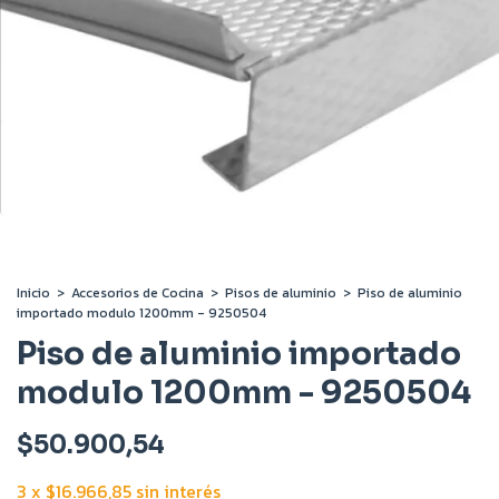
Inicio
>
Accesorios de Cocina
>
Pisos de aluminio
>
Piso de aluminio
importado modulo 1200mm - 9250504
Piso de aluminio importado
modulo 1200mm - 9250504
$50.900,54
3
x
$16.966,85
sin interés