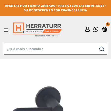
OFERTAS POR TIEMPO LIMITADO - HASTA 3 CUOTAS SIN INTERES -
5% DE DESCUENTO CON TRASNFERENCIA
0