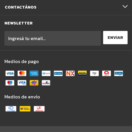
CONTACTÁNOS
NEWSLETTER
Medios de pago
Medios de envío