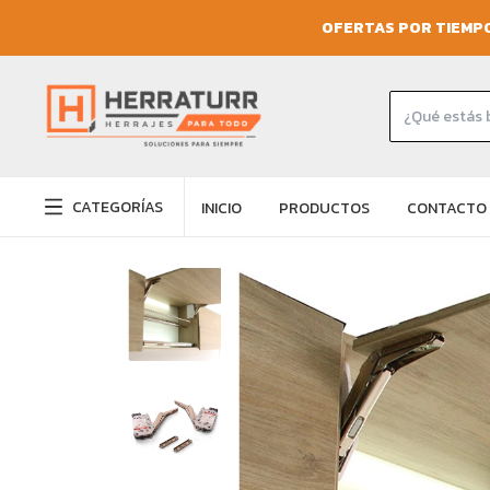
OFERTAS POR TIEMPO
CATEGORÍAS
INICIO
PRODUCTOS
CONTACTO