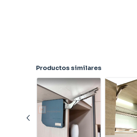
Productos similares