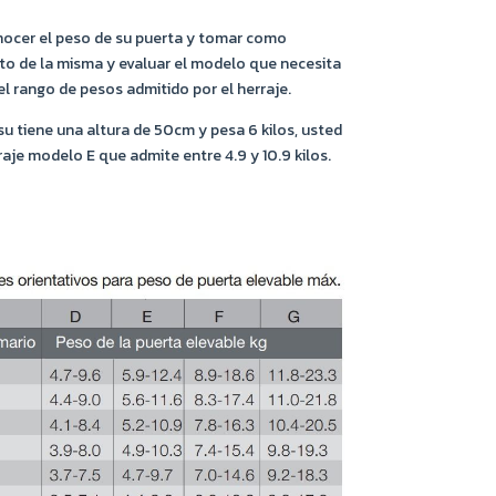
ocer el peso de su puerta y tomar como
lto de la misma y evaluar el modelo que necesita
l rango de pesos admitido por el herraje.
su tiene una altura de 50cm y pesa 6 kilos, usted
raje modelo E que admite entre 4.9 y 10.9 kilos.