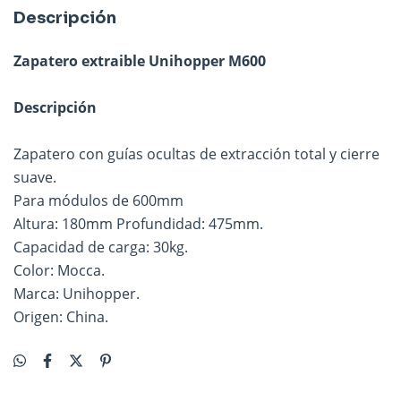
Descripción
Zapatero extraible Unihopper M600
Descripción
Zapatero con guías ocultas de extracción total y cierre
suave.
Para módulos de 600mm
Altura: 180mm Profundidad: 475mm.
Capacidad de carga: 30kg.
Color: Mocca.
Marca: Unihopper.
Origen: China.