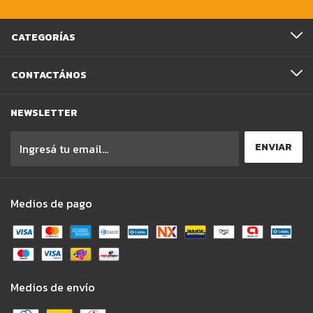
CATEGORÍAS
CONTACTÁNOS
NEWSLETTER
Medios de pago
Medios de envío