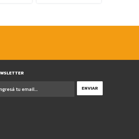
EWSLETTER