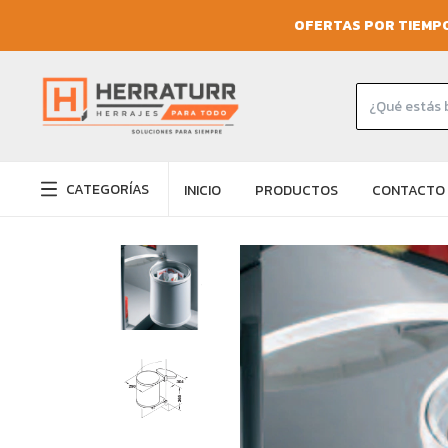
OFERTAS POR TIEMPO
CATEGORÍAS
INICIO
PRODUCTOS
CONTACTO